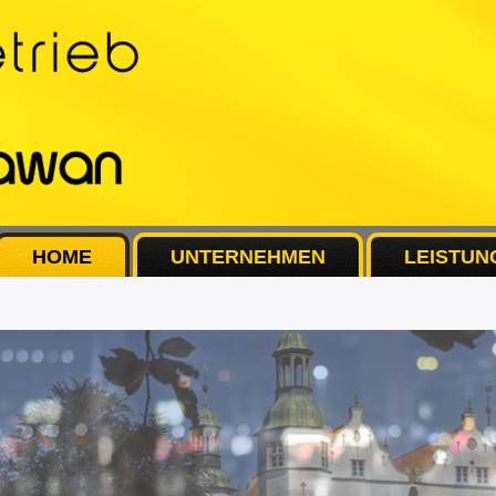
HOME
UNTERNEHMEN
LEISTUN