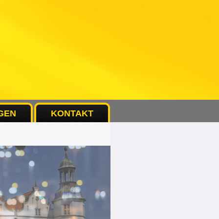
GEN
KONTAKT